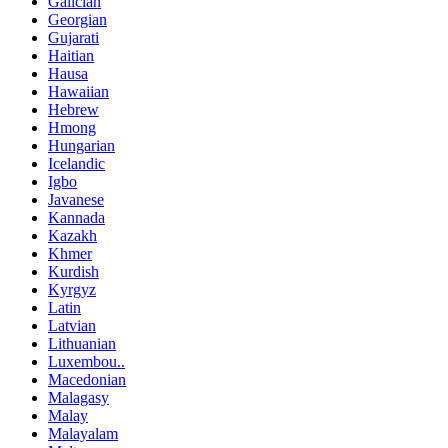
Galician
Georgian
Gujarati
Haitian
Hausa
Hawaiian
Hebrew
Hmong
Hungarian
Icelandic
Igbo
Javanese
Kannada
Kazakh
Khmer
Kurdish
Kyrgyz
Latin
Latvian
Lithuanian
Luxembou..
Macedonian
Malagasy
Malay
Malayalam