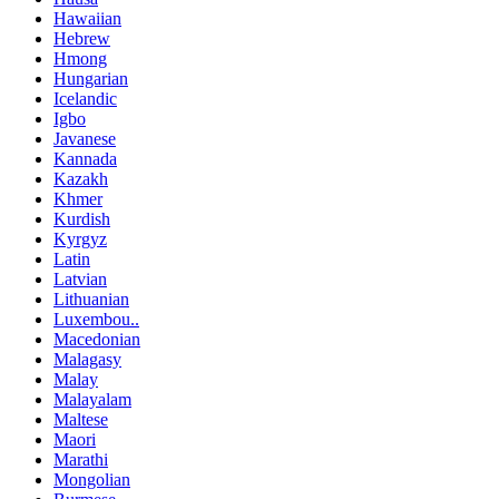
Hawaiian
Hebrew
Hmong
Hungarian
Icelandic
Igbo
Javanese
Kannada
Kazakh
Khmer
Kurdish
Kyrgyz
Latin
Latvian
Lithuanian
Luxembou..
Macedonian
Malagasy
Malay
Malayalam
Maltese
Maori
Marathi
Mongolian